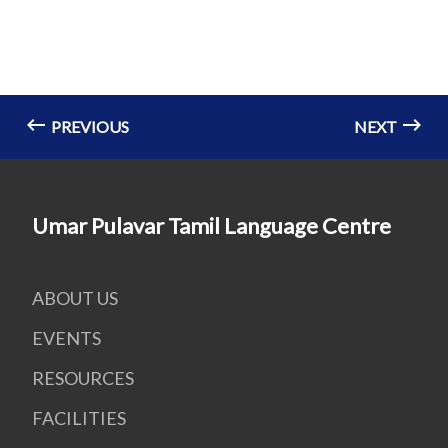
PREVIOUS
NEXT
Umar Pulavar Tamil Language Centre
ABOUT US
EVENTS
RESOURCES
FACILITIES