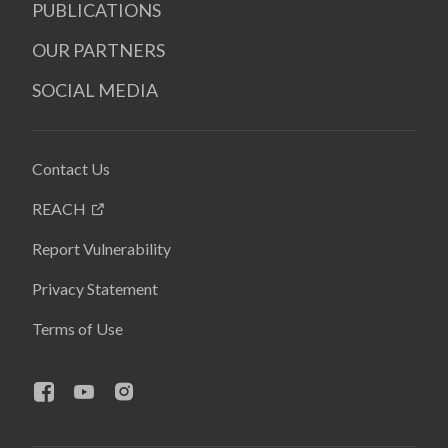
PUBLICATIONS
OUR PARTNERS
SOCIAL MEDIA
Contact Us
REACH
Report Vulnerability
Privacy Statement
Terms of Use